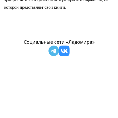
которой представляет свои книги.
Социальные сети «Ладомира»