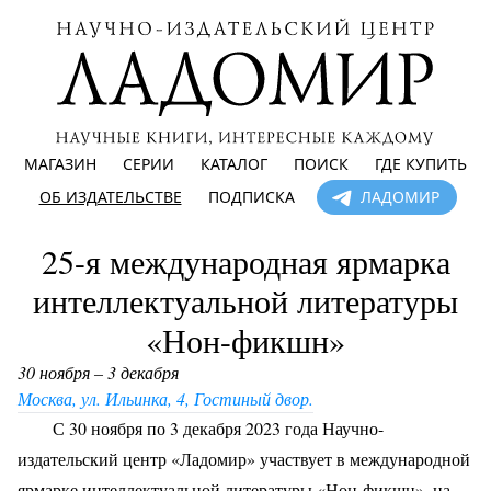
МАГАЗИН
СЕРИИ
КАТАЛОГ
ПОИСК
ГДЕ КУПИТЬ
ОБ ИЗДАТЕЛЬСТВЕ
ПОДПИСКА
ЛАДОМИР
25-я международная ярмарка
интеллектуальной литературы
«Нон-фикшн»
30 ноября – 3 декабря
Москва, ул. Ильинка, 4, Гостиный двор.
С 30 ноября по 3 декабря 2023 года Научно-
издательский центр «Ладомир» участвует в международной
ярмарке интеллектуальной литературы «Нон-фикшн», на