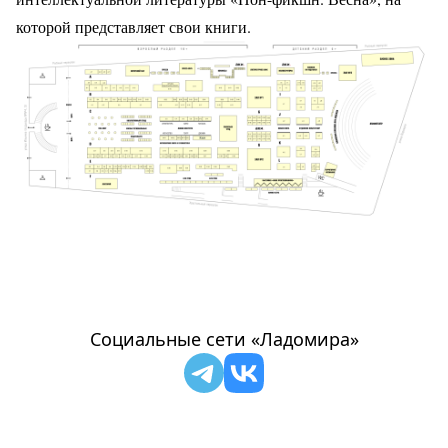
которой представляет свои книги.
Социальные сети «Ладомира»