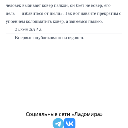
человек выбивает ковер палкой, он бьет не ковер, его
цель — избавиться от пыли». Так вот давайте прекратим с
упоением колошматить ковер, а займемся пылью.
2 июля 2014 г.
Впервые опубликовано на
reg.num
.
Социальные сети «Ладомира»