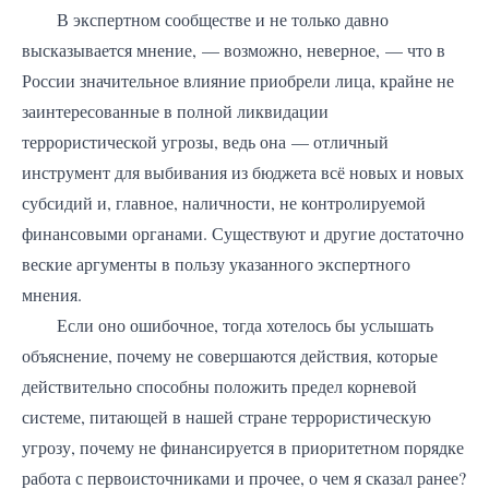
В экспертном сообществе и не только давно
высказывается мнение, — возможно, неверное, — что в
России значительное влияние приобрели лица, крайне не
заинтересованные в полной ликвидации
террористической угрозы, ведь она — отличный
инструмент для выбивания из бюджета всё новых и новых
субсидий и, главное, наличности, не контролируемой
финансовыми органами. Существуют и другие достаточно
веские аргументы в пользу указанного экспертного
мнения.
Если оно ошибочное, тогда хотелось бы услышать
объяснение, почему не совершаются действия, которые
действительно способны положить предел корневой
системе, питающей в нашей стране террористическую
угрозу, почему не финансируется в приоритетном порядке
работа с первоисточниками и прочее, о чем я сказал ранее?