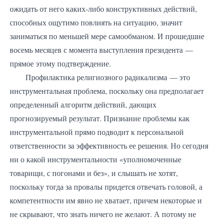
ожидать от него каких-либо конструктивных действий,
способных ощутимо повлиять на ситуацию, значит
заниматься по меньшей мере самообманом. И прошедшие
восемь месяцев с момента выступления президента —
прямое этому подтверждение.
Профилактика религиозного радикализма — это
инструментальная проблема, поскольку она предполагает
определенный алгоритм действий, дающих
прогнозируемый результат. Признание проблемы как
инструментальной прямо подводит к персональной
ответственности за эффективность ее решения. Но сегодня
ни о какой инструментальности «уполномоченные
товарищи, с погонами и без», и слышать не хотят,
поскольку тогда за провалы придется отвечать головой, а
компетентности им явно не хватает, причем некоторые и
не скрывают, что знать ничего не желают. А потому не