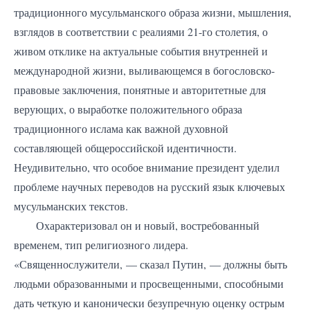
традиционного мусульманского образа жизни, мышления,
взглядов в соответствии с реалиями 21-го столетия, о
живом отклике на актуальные события внутренней и
международной жизни, выливающемся в богословско-
правовые заключения, понятные и авторитетные для
верующих, о выработке положительного образа
традиционного ислама как важной духовной
составляющей общероссийской идентичности.
Неудивительно, что особое внимание президент уделил
проблеме научных переводов на русский язык ключевых
мусульманских текстов.
Охарактеризовал он и новый, востребованный
временем, тип религиозного лидера.
«Священнослужители, — сказал Путин, — должны быть
людьми образованными и просвещенными, способными
дать четкую и канонически безупречную оценку острым