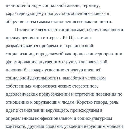
ценностей и норм социальной жизни, термину,
характеризующему процесс обособления человека в
обществе и тем самым становления его как личности.
Последние десять лет социологами, обслуживающими
преимущественно интересы РПЦ, активно
разрабатывается проблематика религиозной
социализации, определяемой как процесс интериоризации
(формирования внутренних структур человеческой
психики благодаря усвоению структур внешней
социальной деятельности) и выработки человеком
собственных мировоззренческих стереотипов,
идеологических предубеждений и стратегии поведения по
отношению к окружающим людям. Коротко говоря, речь
идет о становлении верующего, происходящем в
определенном конфессиональном и социокультурном
контексте, другими словами, усвоении верующим моделей