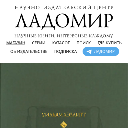
МАГАЗИН
СЕРИИ
КАТАЛОГ
ПОИСК
ГДЕ КУПИТЬ
ОБ ИЗДАТЕЛЬСТВЕ
ПОДПИСКА
ЛАДОМИР