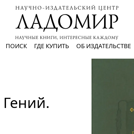
ПОИСК
ГДЕ КУПИТЬ
ОБ ИЗДАТЕЛЬСТВЕ
Гений. 