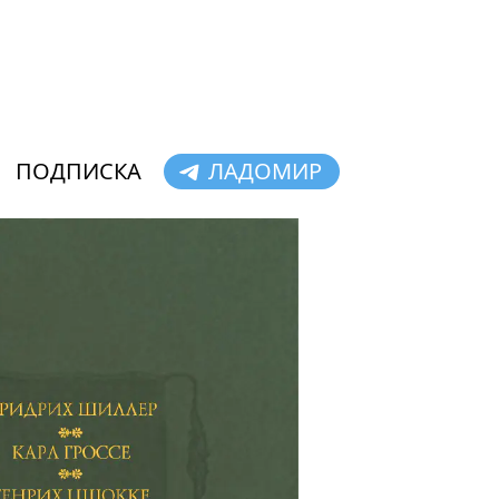
ПОДПИСКА
ЛАДОМИР