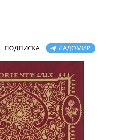
ПОДПИСКА
ЛАДОМИР