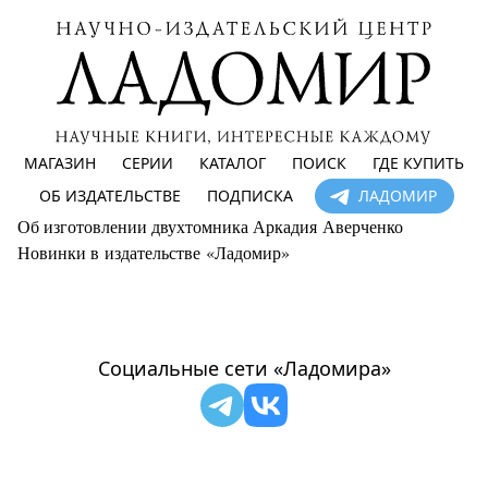
МАГАЗИН
СЕРИИ
КАТАЛОГ
ПОИСК
ГДЕ КУПИТЬ
ОБ ИЗДАТЕЛЬСТВЕ
ПОДПИСКА
ЛАДОМИР
Об изготовлении двухтомника Аркадия Аверченко
Новинки в издательстве «Ладомир»
Социальные сети «Ладомира»