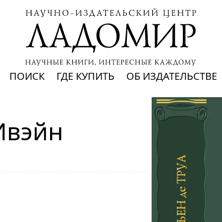
ПОИСК
ГДЕ КУПИТЬ
ОБ ИЗДАТЕЛЬСТВЕ
Ивэйн