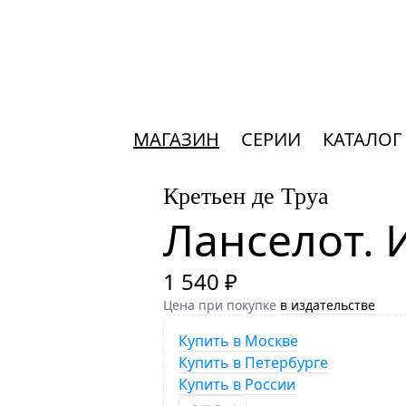
МАГАЗИН
СЕРИИ
КАТАЛОГ
Кретьен де Труа
Ланселот. 
1 540 ₽
Цена при покупке
в издательстве
Купить в Москве
Купить в Петербурге
Купить в России