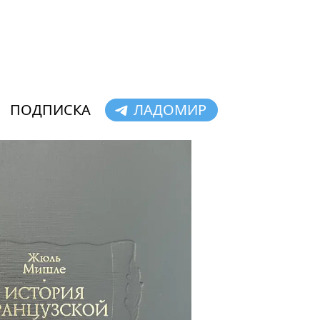
ПОДПИСКА
ЛАДОМИР