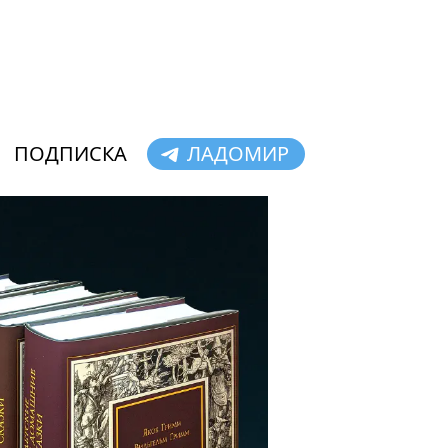
ПОДПИСКА
ЛАДОМИР