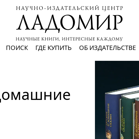
ПОИСК
ГДЕ КУПИТЬ
ОБ ИЗДАТЕЛЬСТВЕ
домашние 